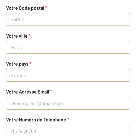
Votre Code postal
*
Votre ville
*
Votre pays
*
Votre Adresse Email
*
Votre Numéro de Téléphone
*