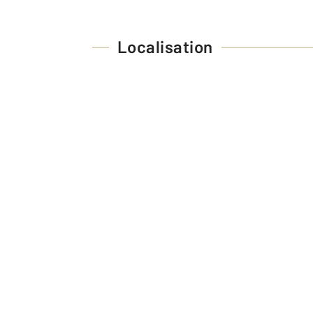
Localisation