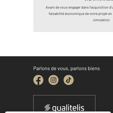
Avant de vous engager dans l’acquisition d’u
faisabilité économique de votre projet en 
simulation
Parlons de vous, parlons biens