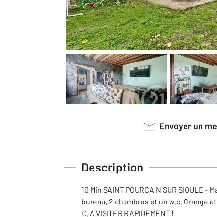
Envoyer un m
Description
10 Min SAINT POURCAIN SUR SIOULE - Mais
bureau, 2 chambres et un w.c. Grange att
€. A VISITER RAPIDEMENT !