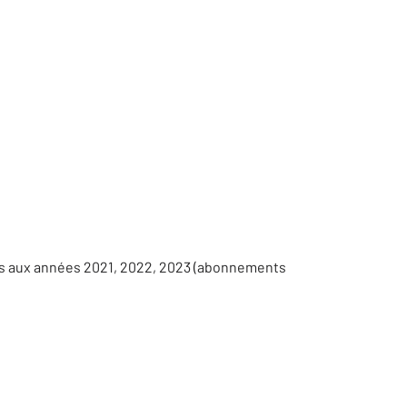
es aux années 2021, 2022, 2023 (abonnements