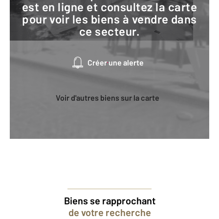
est en ligne et consultez la carte
pour voir les biens à vendre dans
ce secteur.
Créer une alerte
Voir d'autres biens sur la carte
Biens se rapprochant
de votre recherche