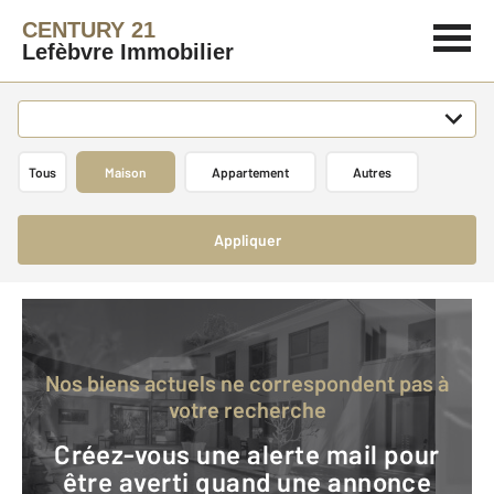
CENTURY 21
Lefèbvre Immobilier
Tous
Maison
Appartement
Autres
Appliquer
Nos biens actuels ne correspondent pas à
votre recherche
Créez-vous une alerte mail pour
être averti quand une annonce