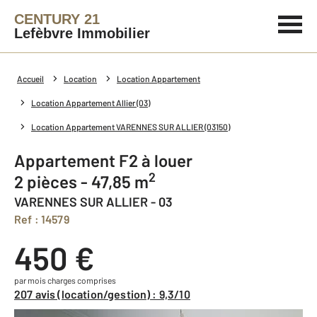
CENTURY 21
Lefèbvre Immobilier
Accueil
Location
Location Appartement
Location Appartement Allier (03)
Location Appartement VARENNES SUR ALLIER (03150)
Appartement F2 à louer
2
2 pièces - 47,85 m
VARENNES SUR ALLIER - 03
Ref : 14579
450 €
par mois charges comprises
207 avis (location/gestion) : 9,3/10