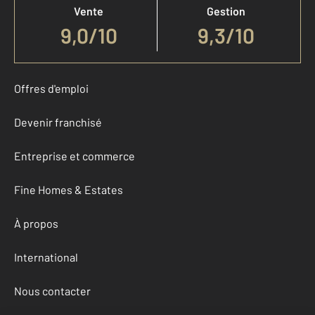
Vente
Gestion
9,0
/
10
9,3/10
Offres d'emploi
Devenir franchisé
Entreprise et commerce
Fine Homes & Estates
À propos
International
Nous contacter