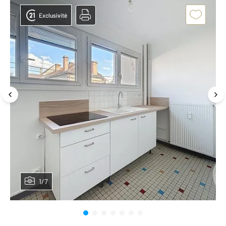
Exclusivité
1/7