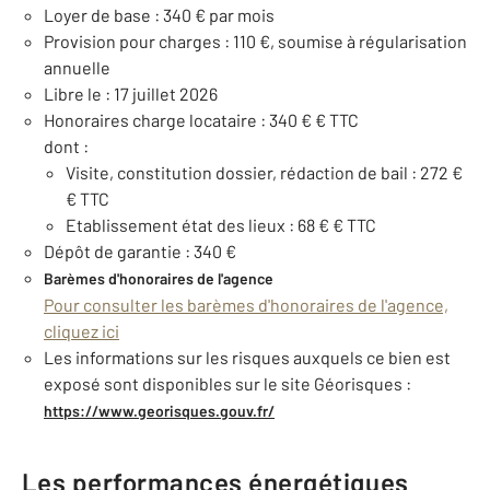
Loyer de base : 340 € par mois
Provision pour charges : 110 €, soumise à régularisation
annuelle
Libre le : 17 juillet 2026
Honoraires charge locataire : 340 € € TTC
dont :
Visite, constitution dossier, rédaction de bail : 272 €
€ TTC
Etablissement état des lieux : 68 € € TTC
Dépôt de garantie : 340 €
Barèmes d'honoraires de l'agence
Pour consulter les barèmes d'honoraires de l'agence,
cliquez ici
Les informations sur les risques auxquels ce bien est
exposé sont disponibles sur le site Géorisques :
https://www.georisques.gouv.fr/
Les performances énergétiques