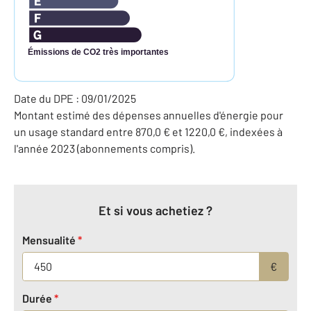
Émissions de CO2 très importantes
Date du DPE : 09/01/2025
Montant estimé des dépenses annuelles d'énergie pour
un usage standard entre 870,0 € et 1220,0 €, indexées à
l'année 2023 (abonnements compris).
Et si vous achetiez ?
Mensualité
*
€
Durée
*