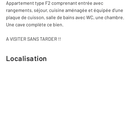
Appartement type F2 comprenant entrée avec
rangements, séjour, cuisine aménagée et équipée d'une
plaque de cuisson, salle de bains avec WC, une chambre.
Une cave complète ce bien.
A VISITER SANS TARDER !!
Localisation